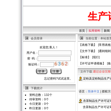
生产
┊
┊
首页
实用资料
新闻
会员登录
当前位置：
本站首
【
表格下载
】 [
常用表格
欢迎您,客人！
【
文件下载
】 [
通则细则
用户名：
【
标准
】 [
现行
]
密 码：
【
许可证申请模板
】 [
食
验证码：
文件下载
通过企业完整
忘记密码?试试这里。
淀粉及淀粉制品生产
下载统计
语言：
简体中文
| 授权
资料总数：132个
待审资料：0个
含茶制品生产许可证
今日更新：0个
含茶制品生产许可证
昨日更新：0个