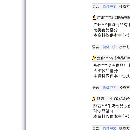
语言：
简体中文
| 授权
广州****糕点制品
广州****糕点制品
薯类食品部分
本资料仅供本中心技
语言：
简体中文
| 授权
焦作****冷冻食品
焦作****冷冻食品
冷冻饮品部分
本资料仅供本中心技
语言：
简体中文
| 授权
陕西****牛奶制品股
陕西****牛奶制品
乳制品部分
本资料仅供本中心技
语言：
简体中文
| 授权