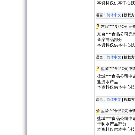
本资料仅供本中心技
语言：
简体中文
| 授权
东台****食品公司完
东台****食品公司完
鱼糜制品部分
本资料仅供本中心技
语言：
简体中文
| 授权
盐城****食品公司
盐城****食品公司
盐渍水产品
本资料仅供本中心技
语言：
简体中文
| 授权
盐城****食品公司
盐城****食品公司
干制水产品部分
本资料仅供本中心技