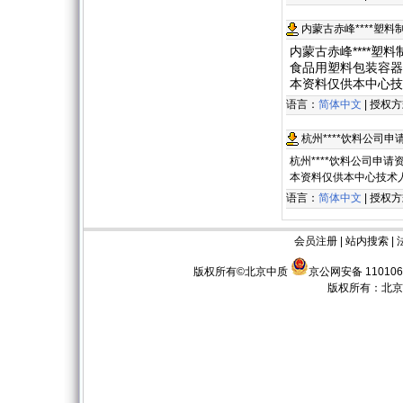
内蒙古赤峰****塑
内蒙古赤峰****塑
食品用塑料包装容器
本资料仅供本中心技
语言：
简体中文
| 授权
杭州****饮料公司
杭州****饮料公司申请
本资料仅供本中心技术
语言：
简体中文
| 授权
会员注册
|
站内搜索
|
版权所有©北京中质
京公网安备 110106
版权所有：
北京