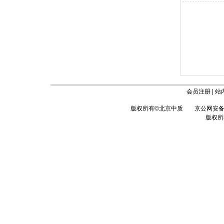
会员注册
|
站
版权所有©北京中质
京公网安备 1
版权所