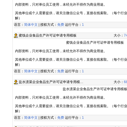
内部资料，只对单位员工使用，未经允许不得作为商业用途。
其他单位或个人需要提供，请关注微信公众号，直接在线索取。（每个行
解）
语言：
简体中文
| 授权方式：
免费
运行平台：
1
蜜饯企业食品生产许可证申请专用模板
大小：
7
蜜饯企业食品生产许可证申请专用模板
内部资料，只对单位员工使用，未经允许不得作为商业用途。
其他单位或个人需要提供，请关注微信公众号，直接在线索取。（每个行
解）
语言：
简体中文
| 授权方式：
免费
运行平台：
1
盐水渍菜企业食品生产许可证申请专用模…
大小：
6
盐水渍菜企业食品生产许可证申请专用模
内部资料，只对单位员工使用，未经允许不得作为商业用途。
其他单位或个人需要提供，请关注微信公众号，直接在线索取。（每个行
解）
语言：
简体中文
| 授权方式：
免费
运行平台：
1