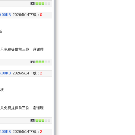
0.00KB
2026/5/14
下载：
0
板
业只免费提供前三位，谢谢理
4.00KB
2026/5/14
下载：
2
模板
业只免费提供前三位，谢谢理
2.00KB
2026/5/14
下载：
2