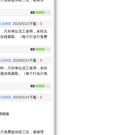
业只免费提供前三位，谢谢理
3.00KB
2026/5/14
下载：
0
料，只对单位员工使用，未经允
接在线索取。（每个行业只免费
4.00KB
2026/5/14
下载：
0
料，只对单位员工使用，未经
直接在线索取。（每个行业只免
3.00KB
2026/5/14
下载：
0
用模板
业只免费提供前三位，谢谢理