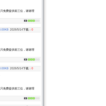
业只免费提供前三位，谢谢理
4.00KB
2026/5/14
下载：
0
业只免费提供前三位，谢谢理
8.00KB
2026/5/14
下载：
0
板
业只免费提供前三位，谢谢理