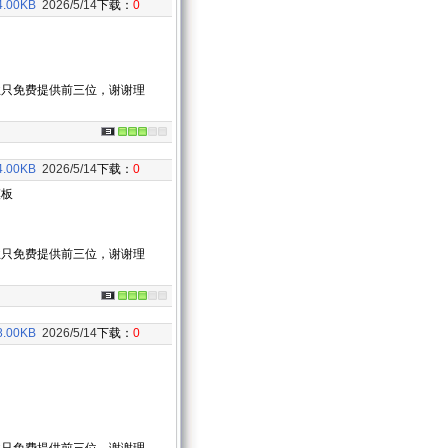
4.00KB
2026/5/14
下载：
0
业只免费提供前三位，谢谢理
4.00KB
2026/5/14
下载：
0
模板
业只免费提供前三位，谢谢理
8.00KB
2026/5/14
下载：
0