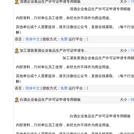
清酒企业食品生产许可证申请专用模板
大小：
7
清酒企业食品生产许可证申请专用模板
内部资料，只对单位员工使用，未经允许不得作为商业用途。
其他单位或个人需要提供，请关注微信公众号，直接在线索取。（每个行
解）
语言：
简体中文
| 授权方式：
免费
运行平台：
1
加工灌装黄酒企业食品生产许可证申请专…
大小：
7
加工灌装黄酒企业食品生产许可证申请专用
内部资料，只对单位员工使用，未经允许不得作为商业用途。
其他单位或个人需要提供，请关注微信公众号，直接在线索取。（每个行
解）
语言：
简体中文
| 授权方式：
免费
运行平台：
1
白酒企业食品生产许可证申请专用模板
大小：
6
白酒企业食品生产许可证申请专用模板
内部资料，只对单位员工使用，未经允许不得作为商业用途。