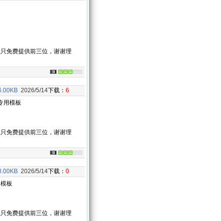
业只免费提供前三位，谢谢理
6.00KB
2026/5/14
下载：
6
专用模板
业只免费提供前三位，谢谢理
8.00KB
2026/5/14
下载：
0
用模板
业只免费提供前三位，谢谢理