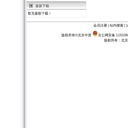
最新下载
暂无最新下载！
会员注册
|
站内搜索
|
版权所有©北京中质
京公网安备 110106
版权所有：
北京