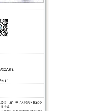
联系我们.
无关！）
上道德，遵守中华人民共和国的各
法律法规