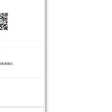
联系我们.