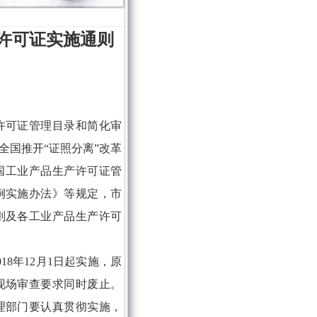
许可证实施通则
可证管理目录和简化审
全国推开“证照分离”改革
和国工业产品生产许可证管
例实施办法》等规定，市
则及各工业产品生产许可
8年12月1日起实施，原
现场审查要求同时废止。
理部门要认真贯彻实施，