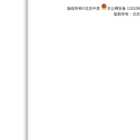
版权所有©北京中质
京公网安备 110106
版权所有：
北京