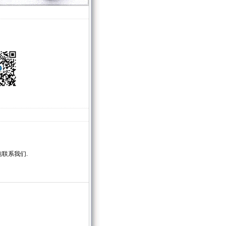
联系我们.