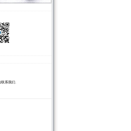
联系我们.