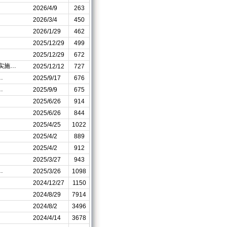
2026/4/9
263
2026/3/4
450
2026/1/29
462
2025/12/29
499
2025/12/29
672
实施…
2025/12/12
727
…
2025/9/17
676
…
2025/9/9
675
2025/6/26
914
2025/6/26
844
2025/4/25
1022
2025/4/2
889
2025/4/2
912
2025/3/27
943
…
2025/3/26
1098
2024/12/27
1150
2024/8/29
7914
2024/8/2
3496
2024/4/14
3678