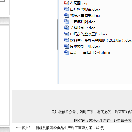
关注微信公众号，随时联系，有问必答！许可证知
[关键词：纯净水生产许可证申请全套资
上一篇文件：
新疆乳酸菌粉食品生产许可审查方案（试行）