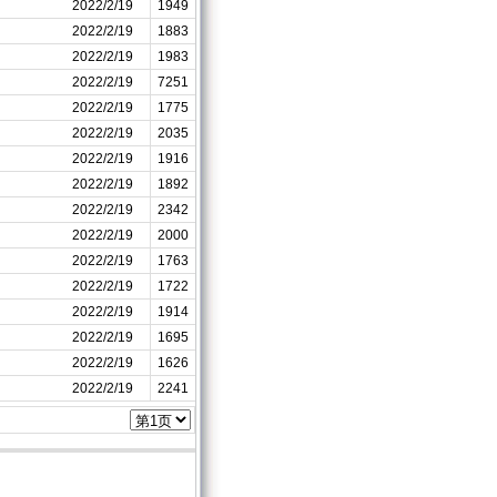
2022/2/19
1949
2022/2/19
1883
2022/2/19
1983
2022/2/19
7251
2022/2/19
1775
2022/2/19
2035
2022/2/19
1916
2022/2/19
1892
2022/2/19
2342
2022/2/19
2000
2022/2/19
1763
2022/2/19
1722
2022/2/19
1914
2022/2/19
1695
2022/2/19
1626
2022/2/19
2241