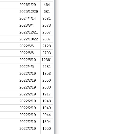
2026/1/29
464
2025/12/29
681
2024/4/14
3681
2023/8/4
2673
2022/12/21
2567
2022/10/22
2837
2022/6/6
2128
2022/6/6
2793
2022/5/10
12361
2022/4/5
2281
2022/2/19
1853
2022/2/19
2550
2022/2/19
2680
2022/2/19
1917
2022/2/19
1948
2022/2/19
1949
2022/2/19
2044
2022/2/19
1894
2022/2/19
1950