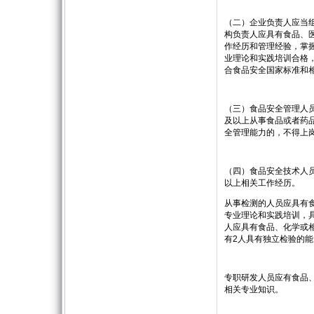
（二）企业负责人应当
构负责人应具有食品、
作经历和管理经验，掌
业理论和实践培训合格
合食品安全国家标准和
（三）食品安全管理人
及以上从事食品或者药
全管理能力的，不得上
（四）食品安全技术人
以上相关工作经历
从事检测的人员应具有
专业理论和实践培训，
人应具有食品、化学或
有2人具有独立检验的能
专职研发人员应有食品
相关专业知识。