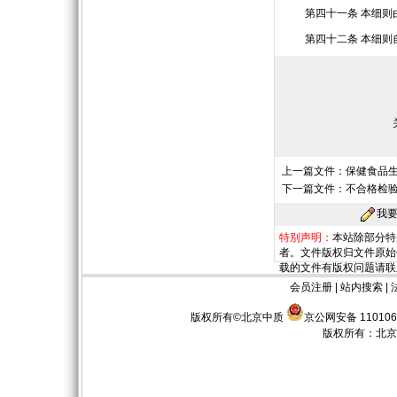
第四十一条 本细则由
第四十二条 本细则
上一篇文件：
保健食品
下一篇文件：
不合格检
我
特别声明：
本站除部分特
者。文件版权归文件原始
载的文件有版权问题请联
会员注册
|
站内搜索
|
版权所有©北京中质
京公网安备 110106
版权所有：
北京