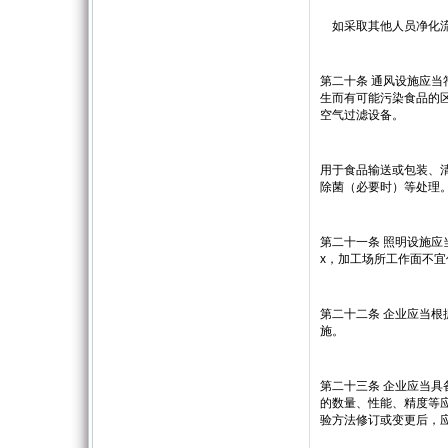
如采取其他人员净化流
第二十条 通风设施应
生而有可能污染食品的
空气过滤设备。
用于食品输送或包装、
除菌（必要时）等处理
第二十一条 照明设施应
x，加工场所工作面不宜低
第二十二条 企业应当
施。
第二十三条 企业应当
的数量、性能、精度等
验方法修订或变更后，