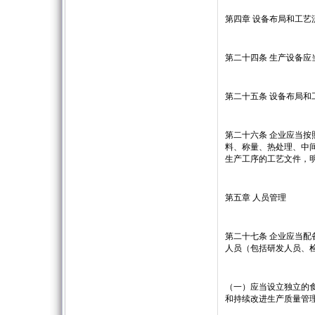
第四章 设备布局和工艺
第二十四条 生产设备
第二十五条 设备布局
第二十六条 企业应当按
料、称量、热处理、中
生产工序的工艺文件，
第五章 人员管理
第二十七条 企业应当
人员（包括研发人员、
（一）应当设立独立的食
和持续改进生产质量管