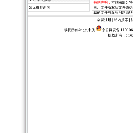
特别声明：
本站除部分特
暂无推荐新闻！
者。文件版权归文件原始
载的文件有版权问题请联
会员注册
|
站内搜索
|
版权所有©北京中质
京公网安备 110106
版权所有：
北京