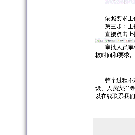
依照要求上
第三步：上
直接点击上
审批人员审
核时间和要求
整个过程不
级、人员安排
以在线联系我