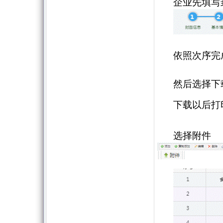
企业先填写
依照次序完
然后选择下
下载以后打
选择附件