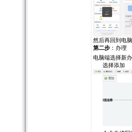
然后再回到电
第二步
：办理
电脑端选择新
选择添加