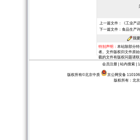
上一篇文件：
《工业产
下一篇文件：
食品生产许
我
特别声明：
本站除部分特
者。文件版权归文件原始
载的文件有版权问题请联
会员注册
|
站内搜索
|
版权所有©北京中质
京公网安备 110106
版权所有：
北京