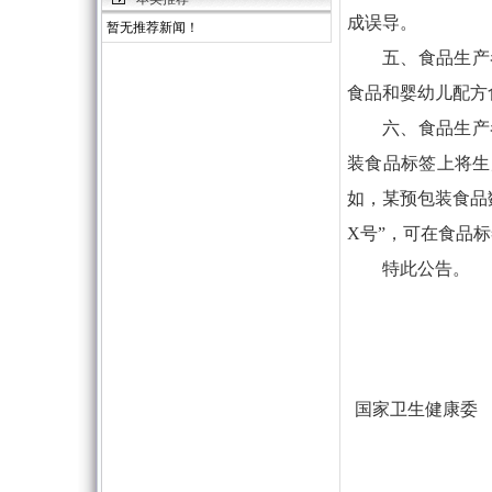
成误导。
暂无推荐新闻！
五、食品生产
食品和婴幼儿配方
六、食品生产
装食品标签上将生
如，某预包装食品数
X号”，可在食品标
特此公告。
国