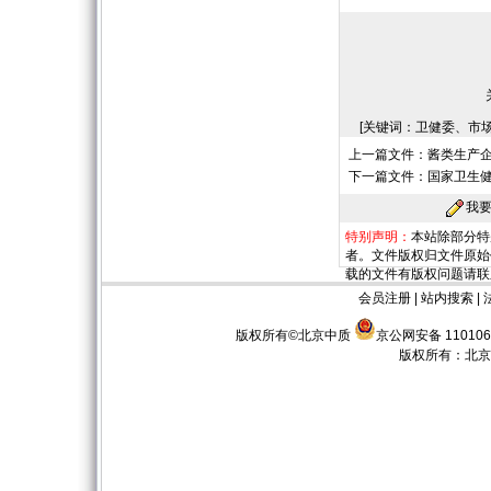
[关键词：卫健委、市
上一篇文件：
酱类生产
下一篇文件：
国家卫生
我
特别声明：
本站除部分特
者。文件版权归文件原始
载的文件有版权问题请联
会员注册
|
站内搜索
|
版权所有©北京中质
京公网安备 110106
版权所有：
北京