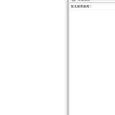
暂无推荐新闻！