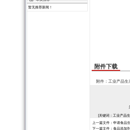
暂无推荐新闻！
附件下载
附件：工业产品生产
[关键词：工业产品生
上一篇文件：
申请食品
下一篇文件：
食品添加剂