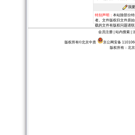
我
特别声明：
本站除部分特
者。文件版权归文件原始
载的文件有版权问题请联
会员注册
|
站内搜索
|
版权所有©北京中质
京公网安备 110106
版权所有：
北京