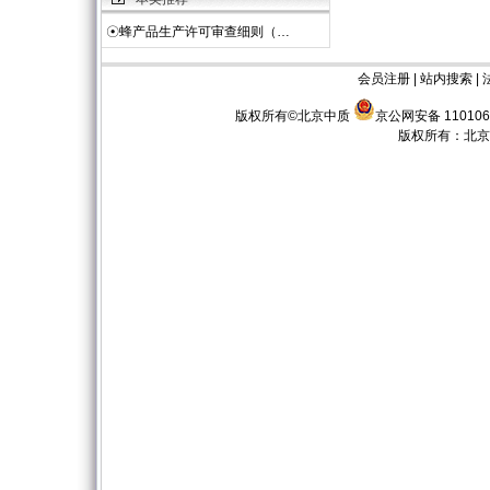
☉
蜂产品生产许可审查细则（…
会员注册
|
站内搜索
|
版权所有©北京中质
京公网安备 110106
版权所有：
北京