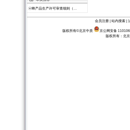
☉
蜂产品生产许可审查细则（…
会员注册
|
站内搜索
|
版权所有©北京中质
京公网安备 110106
版权所有：
北京