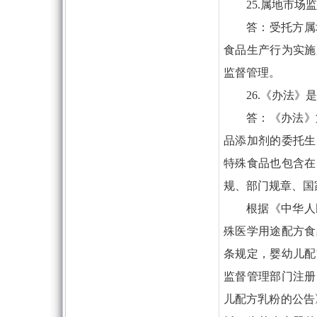
25.属地市
答：受托方属
食品生产行为实施
监督管理。
26.《办法》
答：《办法》
品添加剂的委托生
特殊食品也包含在
规、部门规章、国
根据《中华人
殊医学用途配方食
条规定，婴幼儿配
监督管理部门注册
儿配方乳粉的公告