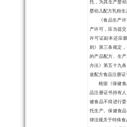
托，为其生产婴幼
婴幼儿配方乳粉生
《食品生产许
产许可，应当提交
许可证副本还应
则》第三条规定，
的产品配方、生产
办法》第五十九条
途配方食品注册证
根据《保健食
品注册证书持有人
健食品不得进行委
托生产。保健食品
律法规关于特殊食