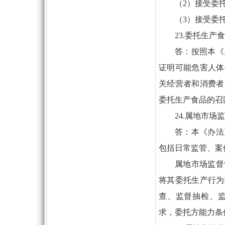
（2）接受委
（3）接受委
23.委托生
答：按照本《
证明可能危害人体
关经营者和消费者
委托生产食品的召
24.属地市
答：本《办法
包括日常监管、案
属地市场监督
将其委托生产行为
查、监督抽检、
求，委托方能力条