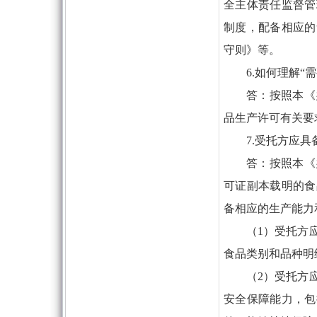
全主体责任监督管
制度，配备相应的
守则》等。
6.如何理解“
答：按照本《
品生产许可有关要
7.受托方应
答：按照本《
可证副本载明的食
备相应的生产能力
（1）受托方
食品类别和品种明
（2）受托方
安全保障能力，包