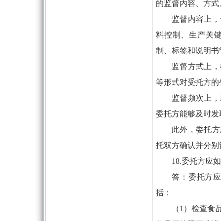
的监督内容、方式
监督内容上，
料控制、生产关
制、标签和说明书
监督方式上，
等形式对受托方的
监督频次上，
委托方能够及时发
此外，委托方
托双方确认并分别
18.委托方
答：委托方
括：
（1）检查食