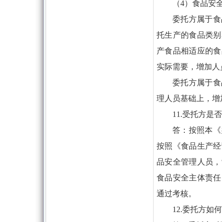
（4）食品安
委托方属于食
托生产的食品类别
产食品相适应的食
实际需要，增加人
委托方属于食
理人员基础上，增
11.受托方
答：按照本《
按照《食品生产经
品安全管理人员，
食品安全主体责任
通过考核。
12.委托方