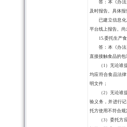
答：本《办法
及时报告。具体报
已建立信息化
平台线上报告。尚
15.委托生
答：本《办法
直接接触食品的包
（1）无论谁
均应符合食品法律
明文件；
（2）无论谁
验义务，并进行记
托方使用不符合规
（3）委托方