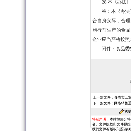
28.本《办法
答：本《办法
合自身实际，合理
施行前生产的食品
企业应当严格按照
附件：
食品委
上一篇文件：
各省市工
下一篇文件：
网络销售重
我
特别声明：
本站除部分特
者。文件版权归文件原始
载的文件有版权问题请联