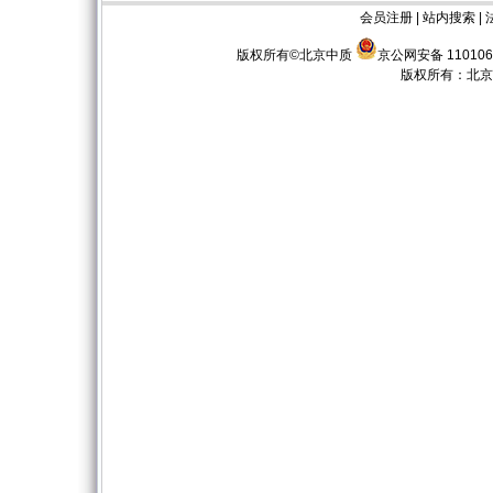
会员注册
|
站内搜索
|
版权所有©北京中质
京公网安备 110106
版权所有：
北京