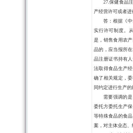
27.保健食
产经营许可或者进
答：根据《中
实行许可制度。
是，销售食用农产
品的，应当报所在
品注册证书持有人
法取得食品生产经
确了相关规定，委
同约定进行生产的
需要强调的是
委托方委托生产保
等特殊食品的食品
案，对主体业态、