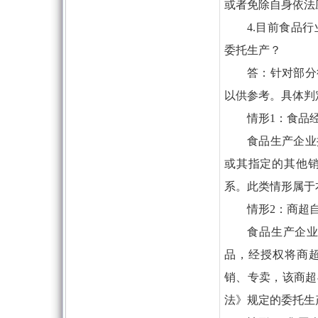
或者免除自身依法
4.目前食品
委托生产？
答：针对部分
以供参考。具体判
情形1：食品
食品生产企业
或其指定的其他
系。此类情形属于
情形2：商超
食品生产企
品，经授权将商超
销、专卖，该商超
法》规定的委托生