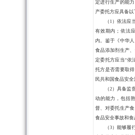
定进行生产的能力
产委托方应具备以
（1）依法应
有效期内；依法
内。鉴于《中华人
食品添加剂生产、
定委托方应当“依
托方是否需要取得
民共和国食品安全
（2）具备监
动的能力，包括
督、对委托生产食
食品安全事故和食
（3）能够履