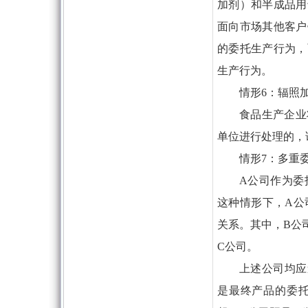
加剂）和半成品用
面向市场其他客户
的委托生产行为，
生产行为。
情形6：辐照
食品生产企业
单位进行处理的，
情形7：多重
A公司作为委
这种情形下，A公
关系。其中，B公
C公司。
上述公司均应
是最终产品的委