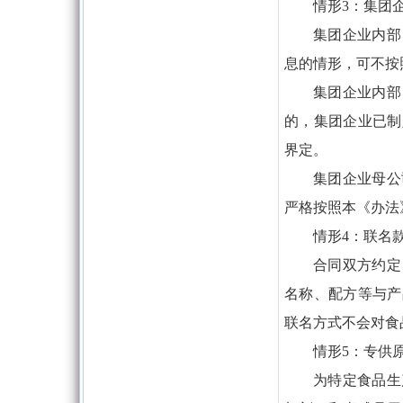
情形3：集团
集团企业内部
息的情形，可不按
集团企业内部
的，集团企业已制
界定。
集团企业母公
严格按照本《办法
情形4：联名
合同双方约定
名称、配方等与产
联名方式不会对食
情形5：专供
为特定食品生