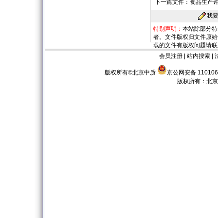
下一篇文件：
食品生产
我
特别声明：
本站除部分特
者。文件版权归文件原始
载的文件有版权问题请联
会员注册
|
站内搜索
|
版权所有©北京中质
京公网安备 110106
版权所有：
北京