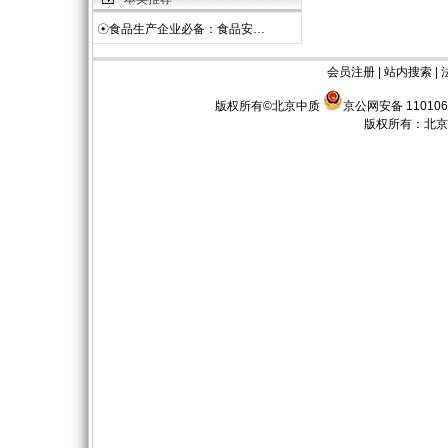
☉
食品生产企业必备：食品安…
会员注册
|
站内搜索
|
版权所有©北京中质
京公网安备 110106
版权所有：
北京