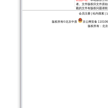
特别声明：
本站除部分特
者。文件版权归文件原始
载的文件有版权问题请联
会员注册
|
站内搜索
|
版权所有©北京中质
京公网安备 110106
版权所有：
北京