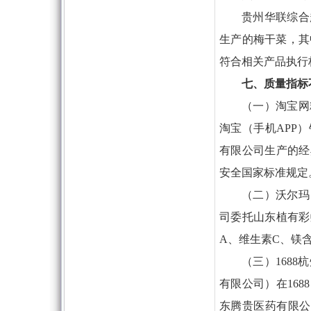
贵州华联综合
生产的梅干菜，其
符合相关产品执行
七、质量指标
（一）淘宝网
淘宝（手机APP
有限公司生产的经
安全国家标准规定
（二）沃尔玛
司委托山东植有彩
A、维生素C、镁
（三）168
有限公司）在16
东腾贵医药有限公