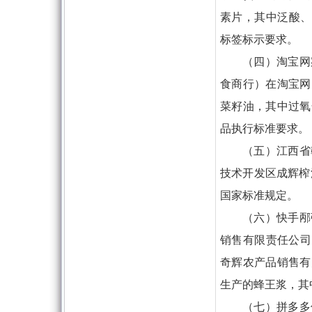
素片，其中泛酸、
标签标示要求。
（四）淘宝网
食商行）在淘宝网
菜籽油，其中过氧
品执行标准要求。
（五）江西省
技术开发区成辉榨
国家标准规定。
（六）快手邴
销售有限责任公司
奇辉农产品销售有
生产的蜂王浆，其中
（七）拼多多