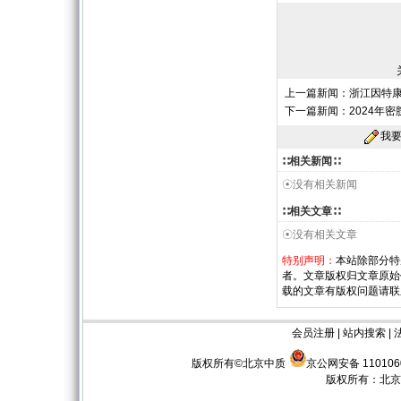
上一篇新闻：
浙江因特康
下一篇新闻：
2024年
我
∷相关新闻∷
☉没有相关新闻
∷相关文章∷
☉没有相关文章
特别声明：
本站除部分特
者。文章版权归文章原始
载的文章有版权问题请联
会员注册
|
站内搜索
|
版权所有©北京中质
京公网安备 110106
版权所有：
北京