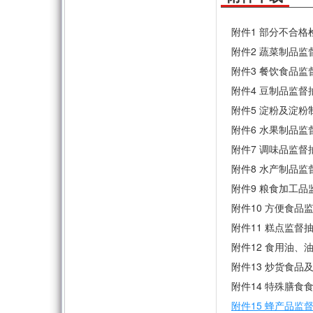
附件1 部分不合格检
附件2 蔬菜制品监督
附件3 餐饮食品监督
附件4 豆制品监督抽
附件5 淀粉及淀粉
附件6 水果制品监督
附件7 调味品监督抽
附件8 水产制品监督
附件9 粮食加工品监
附件10 方便食品监
附件11 糕点监督抽
附件12 食用油、
附件13 炒货食品
附件14 特殊膳食食
附件15 蜂产品监督