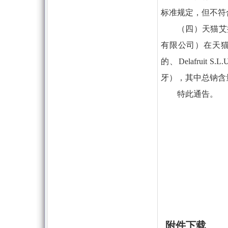
标准规定，但不符
（四）天猫艾
有限公司）在天
的、Delafru
牙），其中总钠含
特此通告。
附件下载