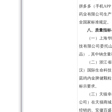
拼多多（手机AP
药业有限公司生产
全国家标准规定。
八、质量指标
（一）上海华
技有限公司委托
品），其中钠含量
（二）浙江省
汉）国际生命科技
菇鸡内金脾健颗粒
标示要求。
（三）天猫幸
公司）在天猫商城
经销的、安徽百盛