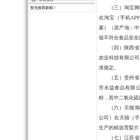
（三）淘宝网
暂无推荐新闻！
在淘宝（手机AP
素）（原产地：中
值不符合食品安全
（四）陕西省
农业科技有限公司
准规定。
（五）贵州省
市永益食品有限
粉，其中二氧化硫
（六）天猫湖
公司）在天猫（手
生产的精选雪梨片
（七）江苏省