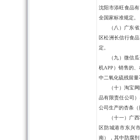
沈阳市添旺食品有
全国家标准规定。
（八）广东省
区松洲长信行食品
定。
（九）微信瓜
机APP）销售的
中二氧化硫残留量
（十）淘宝网
品有限责任公司）
公司生产的杏条（
（十一）广西
区防城港市东兴
南），其中防腐剂