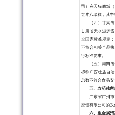
司）在天猫商城（
红枣八珍糕，其中
（四）甘肃省
甘肃省天水滋源酱
全国家标准规定；
不符合相关产品执
行标准要求。
（五）湖南省
标称广西壮族自治
总数不符合食品安
五、农药残留
广东省广州市
应链有限公司的孜
六、重金属污