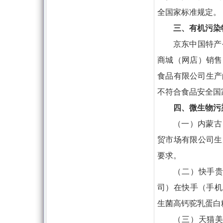
全国家标准规定。
三、有机污染
京东中国特产
商城（网店）销售
食品有限公司生产
不符合食品安全国
四、微生物污
（一）内蒙古
贸市场有限公司生
要求。
（二）快手
司）在快手（手机
生菌高钙驼乳蛋白
（三）天猫