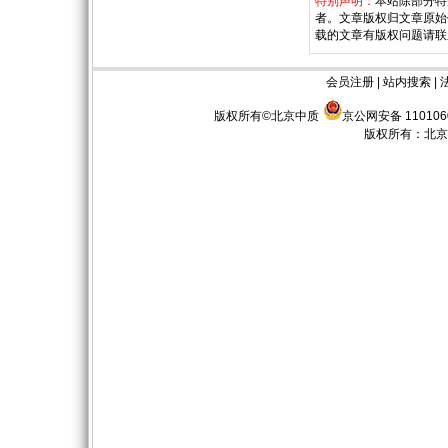
特别声明：
本站除部分特
者。文章版权归文章原始
载的文章有版权问题请联
会员注册
|
站内搜索
|
版权所有©北京中质
京公网安备 110106
版权所有：
北京