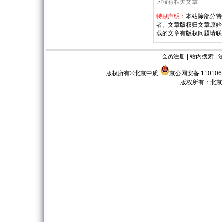
☉没有相关文章
特别声明：
本站除部分特
者。文章版权归文章原始
载的文章有版权问题请联
会员注册
|
站内搜索
|
版权所有©北京中质
京公网安备 110106
版权所有：
北京