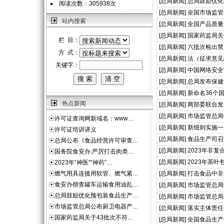
[
总局新闻
]
总局鼓励优化
阅读次数：305938次
[
总局新闻
]
全国市场监管
站内搜索
[
总局新闻
]
全国产品质量
[
总局新闻
]
国家药监局关
栏 目：
[
总局新闻
]
六批次检出禁
方 式：
[
总局新闻
]
法（征求意见
关键字：
[
总局新闻
]
中国网络安全
[
总局新闻
]
总局发布保健
[
总局新闻
]
新命名36个
热点新闻
[
总局新闻
]
两部委联合发
[
总局新闻
]
市场监管总局
☉
许可证查询网新域名：www…
[
总局新闻
]
新细则实施一
☉
许可证培训讲义
[
总局新闻
]
食品生产司召
☉
总局公布《食品经营许可审查…
[
总局新闻
]
2023年非
☉
国务院食安办:严厉打击肉类…
[
总局新闻
]
2023年茶
☉
2023年“神医”“神药”…
☉
燃气用具连接用软管、燃气紧…
[
总局新闻
]
打击食品中非
☉
食安办彻查罐车运输食用油乱…
[
总局新闻
]
市场监管总局
☉
总局鼓励优化预包装食品生产…
[
总局新闻
]
市场监管总局
☉
市场监管总局公布厨卫电器产…
[
总局新闻
]
落实主体责任
☉
国家药监局关于43批次不符…
[
总局新闻
]
全国食品生产