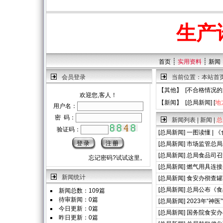
生产
┊
┊
首页
实用资料
新闻
会员登录
当前位置：
本站首
【
其他
】 [
不合格情况的
欢迎您,客人！
【
新闻
】 [
总局新闻
] [
地
用户名：
密 码：
新闻列表 | 新闻 |
总
验证码：
[
总局新闻
]
一图读懂 |
[
总局新闻
]
市场监管总局
[
总局新闻
]
总局食品司召
忘记密码?试试这里。
[
总局新闻
]
燃气用具连接
新闻统计
[
总局新闻
]
食安办彻查罐
[
总局新闻
]
总局公布《食
新闻总数：109篇
待审新闻：0篇
[
总局新闻
]
2023年“神
今日更新：0篇
[
总局新闻
]
国务院食安办
昨日更新：0篇