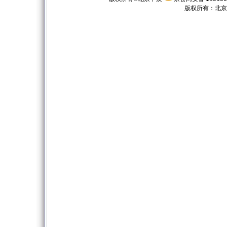
版权所有：
北京