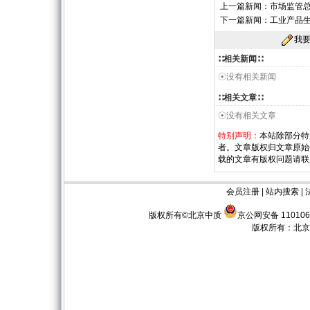
上一篇新闻：
市场监管
下一篇新闻：
工业产品
我
∷相关新闻∷
☉没有相关新闻
∷相关文章∷
☉没有相关文章
特别声明：
本站除部分特
者。文章版权归文章原始
载的文章有版权问题请联
会员注册
|
站内搜索
|
版权所有©北京中质
京公网安备 110106
版权所有：
北京