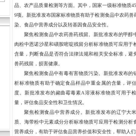
品、农产品质量检测等方面。其中，国家一级标准物质4
9项。新批准发布国家标准物质有助于检测食品中农药兽
染、食品中营养成分以及转基因食品安全性。
聚焦检测食品中农药兽药残留。新批准发布的甲醇
肉粉中恩诺沙星和磺胺嘧啶残留分析标准物质可应用于
含量，判断食品是否符合法律法规和相关安全标准，避
兽药残留，损害健康。
聚焦检测食品中有毒有害物质污染。新批准发布的
析标准物质有助于确定食品样品中重金属的含量，评
度。新批准发布的赭曲霉毒素A溶液标准物质可用于
量，评估食品安全性和卫生情况。
聚焦检测食品中营养成分。新批准发布的辽宁大
质、海带粉中元素成分分析标准物质可应用于检测分析
营养成分，有助于评估食品营养价值和安全性，帮助人们