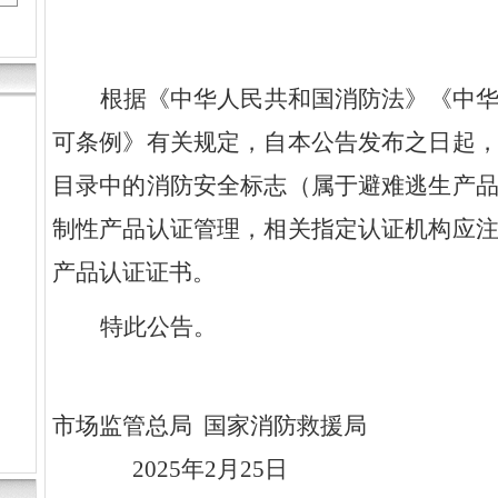
根据《中华人民共和国消防法》《中
可条例》有关规定，自本公告发布之日起
目录中的消防安全标志（属于避难逃生产
制性产品认证管理，相关指定认证机构应
产品认证证书。
特此公告。
市场监管总局 国家消防救援局
2025年2月25日