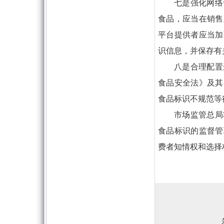
七是强化网络
食品，应当在销售
平台提供者应当加
识信息，并保存有
八是合理配置
食品安全法》及其
食品标识不规范等
市场监管总局
食品标识的监督管
费者知情权和选择