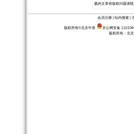
载的文章有版权问题请联
会员注册
|
站内搜索
|
版权所有©北京中质
京公网安备 110106
版权所有：
北京