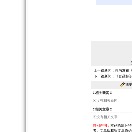
上一篇新闻：
总局发布
下一篇新闻：
《食品标
我
∷相关新闻∷
☉没有相关新闻
∷相关文章∷
☉没有相关文章
特别声明：
本站除部分特
者。文章版权归文章原始