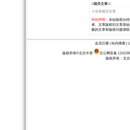
∷相关文章∷
☉没有相关文章
特别声明：
本站除部分特
者。文章版权归文章原始
载的文章有版权问题请联
会员注册
|
站内搜索
|
版权所有©北京中质
京公网安备 110106
版权所有：
北京