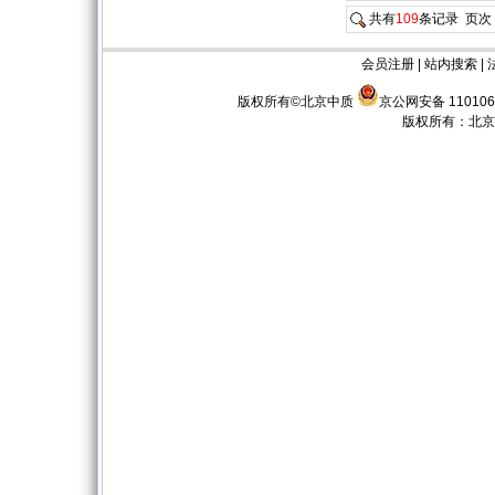
共有
109
条记录 页次
会员注册
|
站内搜索
|
版权所有©北京中质
京公网安备 110106
版权所有：
北京